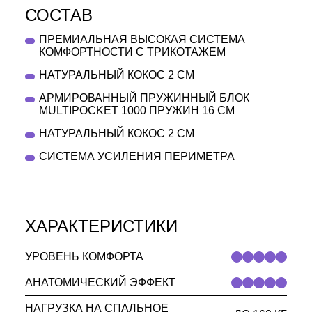
СОСТАВ
ПРЕМИАЛЬНАЯ ВЫСОКАЯ СИСТЕМА
КОМФОРТНОСТИ С ТРИКОТАЖЕМ
НАТУРАЛЬНЫЙ КОКОС 2 СМ
АРМИРОВАННЫЙ ПРУЖИННЫЙ БЛОК
MULTIPOCKET 1000 ПРУЖИН 16 СМ
НАТУРАЛЬНЫЙ КОКОС 2 СМ
СИСТЕМА УСИЛЕНИЯ ПЕРИМЕТРА
ХАРАКТЕРИСТИКИ
ДРУГИЕ ТОВАРЫ
УРОВЕНЬ КОМФОРТА
АНАТОМИЧЕСКИЙ ЭФФЕКТ
коллекция ECRU
НАГРУЗКА НА СПАЛЬНОЕ