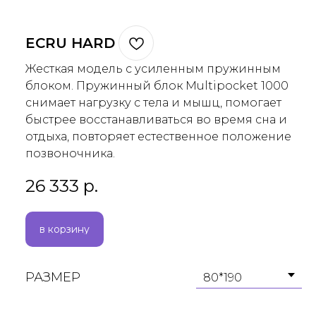
ECRU HARD
Жесткая модель с усиленным пружинным
блоком. Пружинный блок Multipocket 1000
снимает нагрузку с тела и мышц, помогает
быстрее восстанавливаться во время сна и
отдыха, повторяет естественное положение
позвоночника.
26 333
р.
в корзину
РАЗМЕР