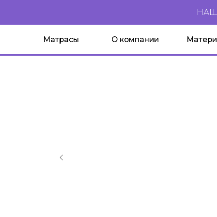
НАШИ ТЕХ
Матрасы
О компании
Материалы