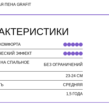
Я ПЕНА GRAFIT
АКТЕРИСТИКИ
КОМФОРТА
ЧЕСКИЙ ЭФФЕКТ
 НА СПАЛЬНОЕ
БЕЗ ОГРАНИЧЕНИЙ
23-24 СМ
ТЬ
СРЕДНЯЯ
Я
1,5 ГОДА
лекция START