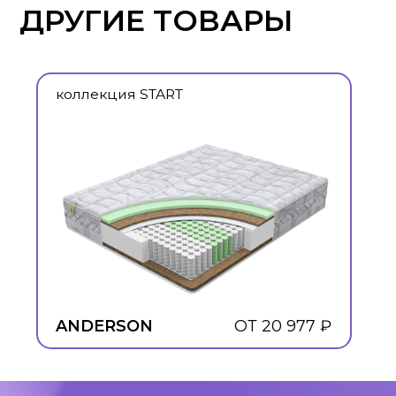
ANDERSON
ОТ 20 977 ₽
Политика конфиденциальности