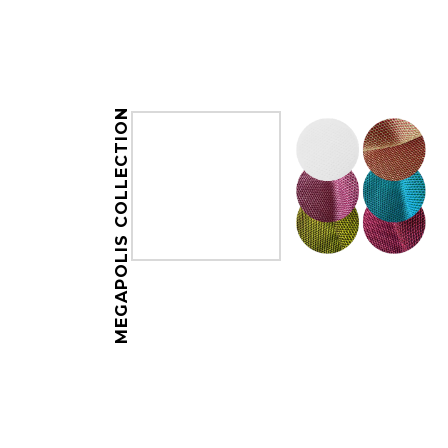
MEGAPOLIS COLLECTION