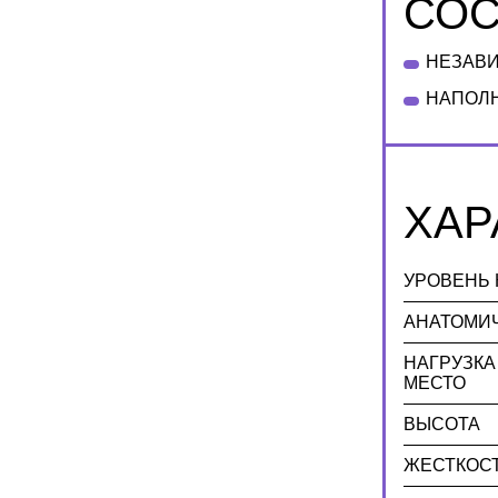
СОС
НЕЗАВИ
НАПОЛН
ХАР
УРОВЕНЬ 
АНАТОМИ
НАГРУЗКА
МЕСТО
ВЫСОТА
ЖЕСТКОС