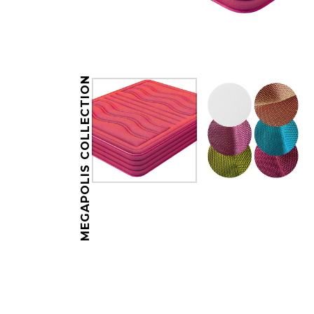
MEGAPOLIS COLLECTION