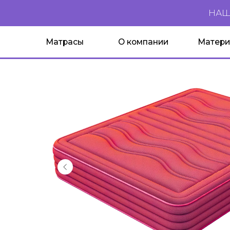
НАШИ ТЕХ
Матрасы
О компании
Материалы