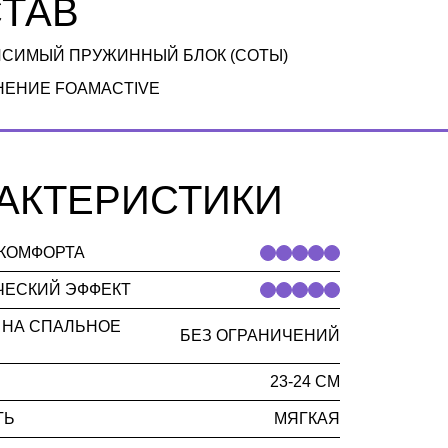
ТАВ
СИМЫЙ ПРУЖИННЫЙ БЛОК (СОТЫ)
ЕНИЕ FOAMACTIVE
АКТЕРИСТИКИ
КОМФОРТА
ЧЕСКИЙ ЭФФЕКТ
 НА СПАЛЬНОЕ
БЕЗ ОГРАНИЧЕНИЙ
23-24 СМ
ТЬ
МЯГКАЯ