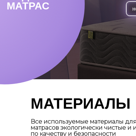
МАТЕРИАЛЫ
Все используемые материалы для про
матрасов экологически чистые и имею
по качеству и безопасности
подробнее