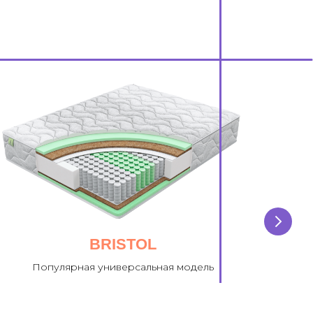
BRISTOL
Популярная универсальная модель