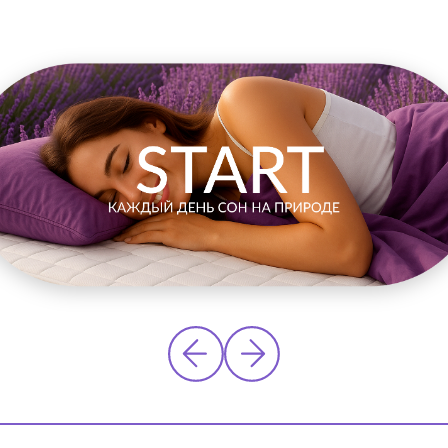
ЕСТСЕЛЛЕРЫ