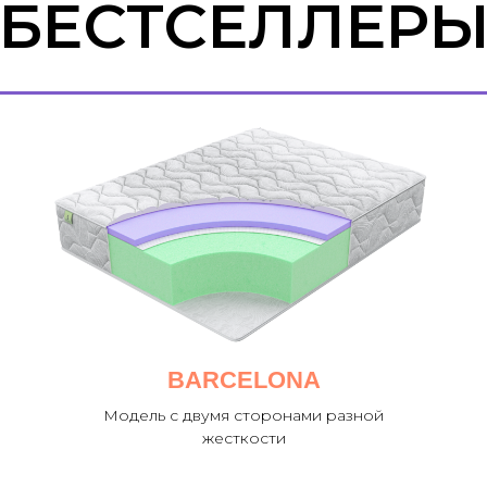
BARCELONA
Модель с двумя сторонами разной
жесткости