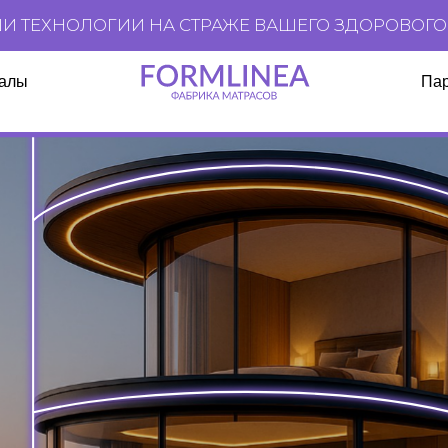
НОЛОГИИ НА СТРАЖЕ ВАШЕГО ЗДОРОВОГО СНА
Партнерам