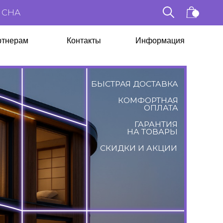
Контакты
Информация
БЫСТРАЯ ДОСТАВКА
КОМФОРТНАЯ
ОПЛАТА
ГАРАНТИЯ
НА ТОВАРЫ
СКИДКИ И АКЦИИ